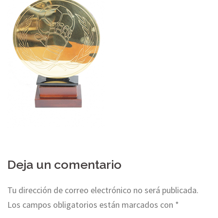
Deja un comentario
Tu dirección de correo electrónico no será publicada.
Los campos obligatorios están marcados con
*