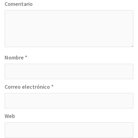
Comentario
Nombre
*
Correo electrónico
*
Web