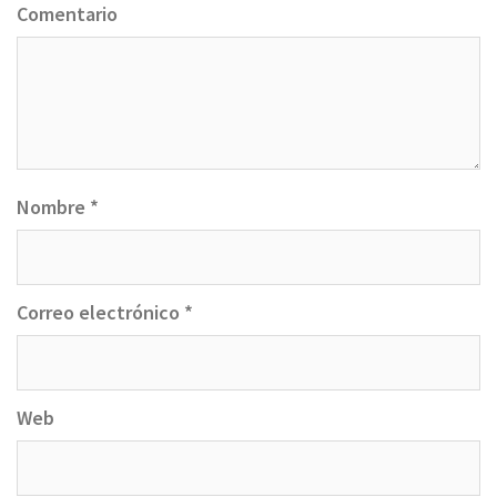
Comentario
Nombre
*
Correo electrónico
*
Web