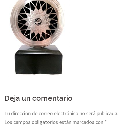
Deja un comentario
Tu dirección de correo electrónico no será publicada.
Los campos obligatorios están marcados con
*