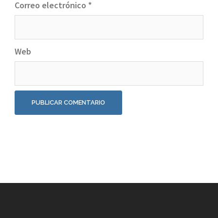
Correo electrónico
*
Web