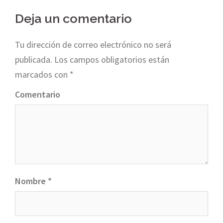
navigation
Deja un comentario
Tu dirección de correo electrónico no será
publicada.
Los campos obligatorios están
marcados con
*
Comentario
Nombre
*