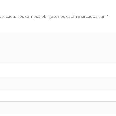
ublicada.
Los campos obligatorios están marcados con
*