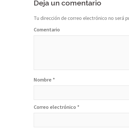
navigation
Deja un comentario
Tu dirección de correo electrónico no será p
Comentario
Nombre
*
Correo electrónico
*