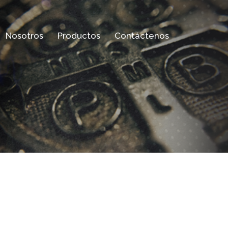
Nosotros
Productos
Contáctenos