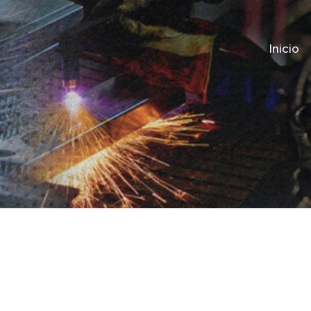
Inicio