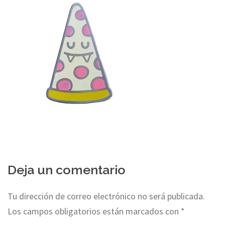
Deja un comentario
Tu dirección de correo electrónico no será publicada.
Los campos obligatorios están marcados con
*