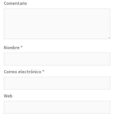
Comentario
Nombre
*
Correo electrónico
*
Web