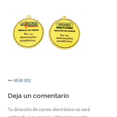
MGB 002
Post
navigation
Deja un comentario
Tu dirección de correo electrónico no será