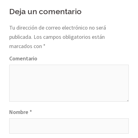
navigation
Deja un comentario
Tu dirección de correo electrónico no será
publicada.
Los campos obligatorios están
marcados con
*
Comentario
Nombre
*