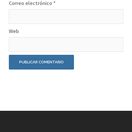
Correo electrónico
*
Web