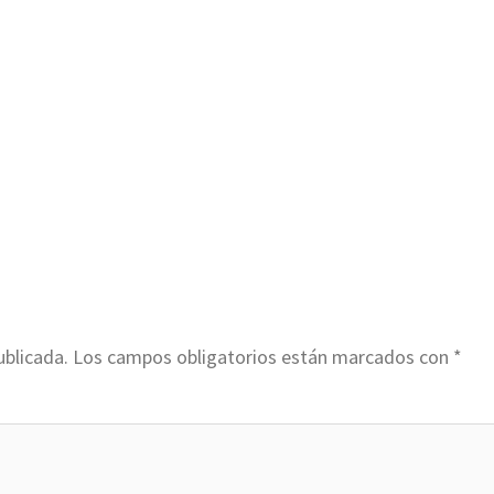
ublicada.
Los campos obligatorios están marcados con
*