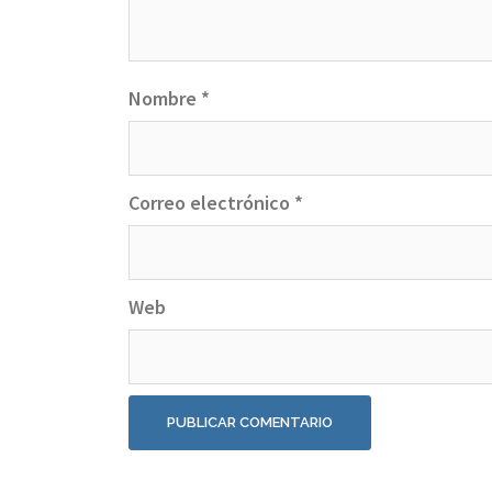
Nombre
*
Correo electrónico
*
Web