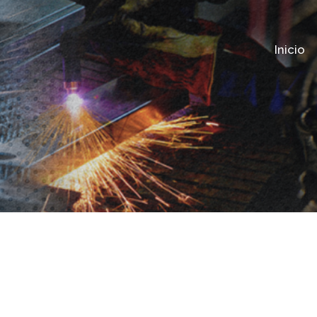
Inicio