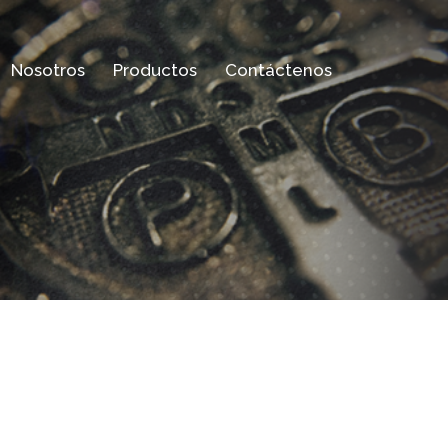
Nosotros
Productos
Contáctenos